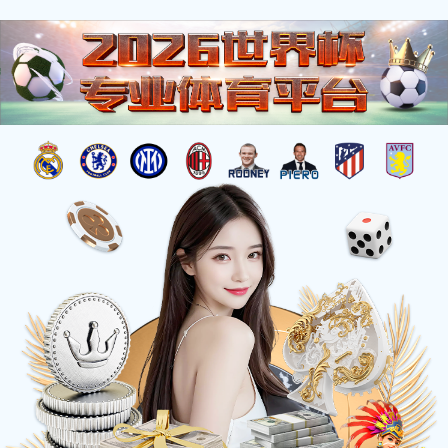
立即注册
用户协议常见问答
1. 我注册使用本平台意味着什么？
注册或使用乐动官网平台，即表示您自愿接受本用户协议
的全部条款并受其约束。
2. 注册账号时需要注意什么？
3. 本平台提供哪些服务内容？