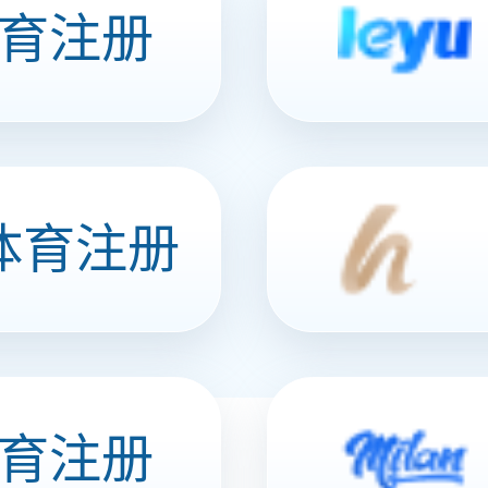
德
迷动
，