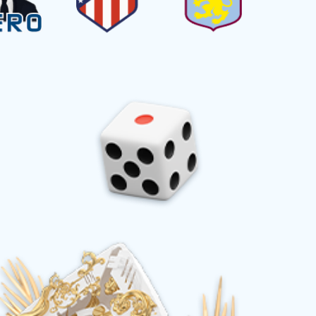
刻战术显成效
26比119力克劲
，成为球队取胜的绝对利
开，最终帮助球队稳住