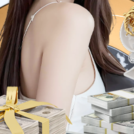
步三分：7投5中背后的进攻逻辑
，早已成为他个人技术的标志性标签。本场比赛，他在面对对手
。7次出手命中5球，不仅刷新了他本赛季单场后撤步三分的命
据显示，东契奇在弧顶和45度角位置的后撤步三分效率极高，5
他最擅长的进攻区域。独行侠的进攻体系，正是利用东契奇的这
得从容出手的机会。
：独行侠的“后撤步三分”战术板
侠仅领先5分，局面一度紧张。此时，主教练基德亮出了决胜时
东契奇手中，并清空一侧形成单打。东契奇在弧顶面对防守人，
手反扑气焰。这一战术设计的精妙之处在于，它完全利用了东契
大防守范围时，内线空间被拉扯，队友的切入和二次进攻机会也
堪称教科书级别：东契奇作为进攻发起点，后撤步三分不仅是得
钥匙”。